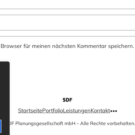
 Browser für meinen nächsten Kommentar speichern.
Startseite
Portfolio
Leistungen
Kontakt
•••
© SDF Planungsgesellschaft mbH – Alle Rechte vorbehalten