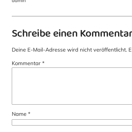
admin
Schreibe einen Kommenta
Deine E-Mail-Adresse wird nicht veröffentlicht.
E
Kommentar
*
Name
*