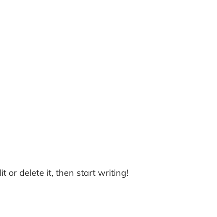
 or delete it, then start writing!